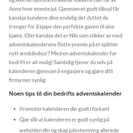
Anne hver eneste jul. Gjennom et godt tilbud får
kanskje kundene dine endelig det dyttet de
trenger for å kjøpe den perfekte gaven til sine
kjære. Eller kanskje det er Nils som stikker av med
adventskalenderens flotte premie på et splitter
nytt armbåndsur? Med en adventskalender for
bedrift er alt mulig! Samtidig tjener du selv på
kalenderen gjennom å engasjere og gjøre ditt
firma mer synlig.
Noen tips til din bedrifts adventskalender
Promoter kalenderen din godt i forkant
Gjør slik at kalenderen er godt synlig på
websiden din og skap julestemning allerede