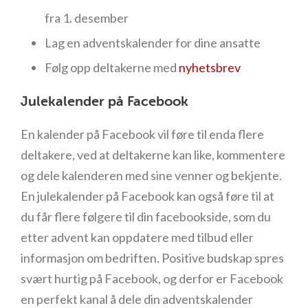
fra 1. desember
Lag en adventskalender for dine ansatte
Følg opp deltakerne med
nyhetsbrev
Julekalender på Facebook
En kalender på Facebook vil føre til enda flere
deltakere, ved at deltakerne kan like, kommentere
og dele kalenderen med sine venner og bekjente.
En julekalender på Facebook kan også føre til at
du får flere følgere til din facebookside, som du
etter advent kan oppdatere med tilbud eller
informasjon om bedriften. Positive budskap spres
svært hurtig på Facebook, og derfor er Facebook
en perfekt kanal å dele din adventskalender