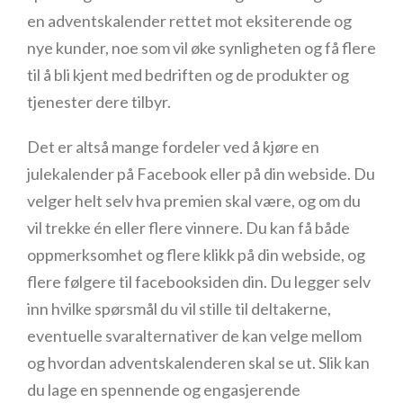
en adventskalender rettet mot eksiterende og
nye kunder, noe som vil øke synligheten og få flere
til å bli kjent med bedriften og de produkter og
tjenester dere tilbyr.
Det er altså mange fordeler ved å kjøre en
julekalender på Facebook eller på din webside. Du
velger helt selv hva premien skal være, og om du
vil trekke én eller flere vinnere. Du kan få både
oppmerksomhet og flere klikk på din webside, og
flere følgere til facebooksiden din. Du legger selv
inn hvilke spørsmål du vil stille til deltakerne,
eventuelle svaralternativer de kan velge mellom
og hvordan adventskalenderen skal se ut. Slik kan
du lage en spennende og engasjerende