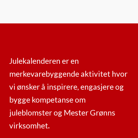
Julekalenderen er en
merkevarebyggende aktivitet hvor
vi ønsker å inspirere, engasjere og
bygge kompetanse om
juleblomster og Mester Grønns
virksomhet
.