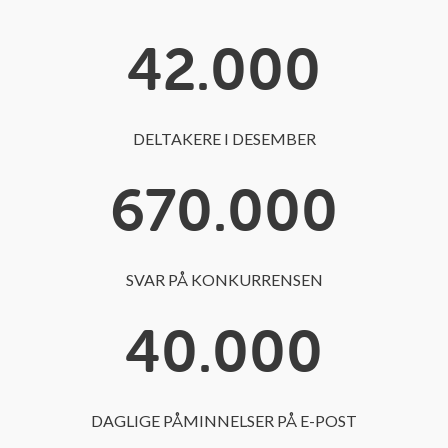
42
.000
DELTAKERE I DESEMBER
670
.000
SVAR PÅ KONKURRENSEN
40
.000
DAGLIGE PÅMINNELSER PÅ E-POST