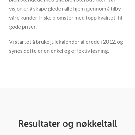
visjon er å skape glede i alle hjem gjennom å tilby
våre kunder friske blomster med topp kvalitet, til
gode priser.
Vi startet å bruke julekalender allerede i 2012, og
synes dette er en enkel og effektiv løsning.
Resultater og nøkkeltall