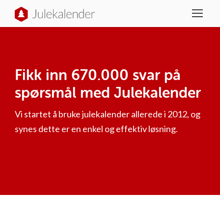
Fikk inn 670.000 svar på
spørsmål med Julekalender
Vi startet å bruke julekalender allerede i 2012, og
synes dette er en enkel og effektiv løsning.