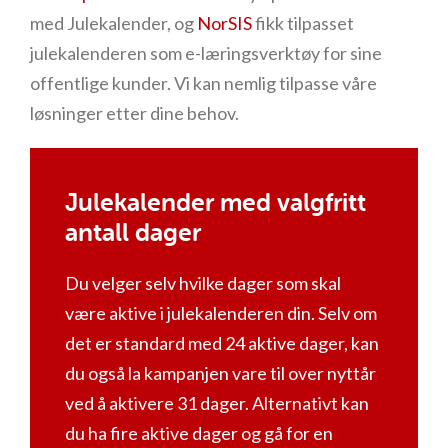
med Julekalender, og
NorSIS
fikk tilpasset
julekalenderen som e-læringsverktøy for sine
offentlige kunder. Vi kan nemlig tilpasse våre
løsninger etter dine behov.
Julekalender med valgfritt
antall dager
Du velger selv hvilke dager som skal
være aktive i julekalenderen din. Selv om
det er standard med 24 aktive dager, kan
du også la kampanjen vare til over nyttår
ved å aktivere 31 dager. Alternativt kan
du ha fire aktive dager og gå for en