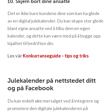
10. Skjem bort dine ansatte
Det er ikke bare kundene dine som kan ha glede
av en digital julekalender. Du kan skape stor glede
blant egne ansatte ved å tilby dem en egen
kalender, og dette kan være med på å bygge opp
lojalitet til bedriften din.
Les vår
Konkurranseguide – tips og triks
Julekalender på nettstedet ditt
og på Facebook
Du kan enkelt øke mersalget ved å integrere og
promotere den digitale julekalenderen på