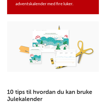
adventskalender med fire luker.
10 tips til hvordan du kan bruke
Julekalender