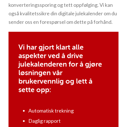
konverteringssporing og tett oppfølging. Vi kan
også kvalitetssikre din digitale julekalender om du
sender oss en forespørsel om dette på forhånd.
Vi har gjort klart alle
aspekter ved å drive
julekalenderen for å gjøre
løsningen vår
brukervennlig og lett å
sette opp:
Automatisk trekning
Daglig rapport